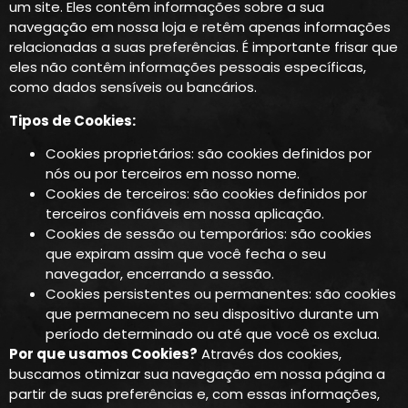
um site. Eles contêm informações sobre a sua
navegação em nossa loja e retêm apenas informações
relacionadas a suas preferências. É importante frisar que
eles não contêm informações pessoais específicas,
como dados sensíveis ou bancários.
Tipos de Cookies:
Cookies proprietários: são cookies definidos por
nós ou por terceiros em nosso nome.
Cookies de terceiros: são cookies definidos por
terceiros confiáveis em nossa aplicação.
Cookies de sessão ou temporários: são cookies
que expiram assim que você fecha o seu
navegador, encerrando a sessão.
Cookies persistentes ou permanentes: são cookies
que permanecem no seu dispositivo durante um
período determinado ou até que você os exclua.
Por que usamos Cookies?
Através dos cookies,
buscamos otimizar sua navegação em nossa página a
partir de suas preferências e, com essas informações,