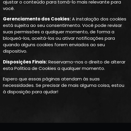
ajustar o conteúdo para torná-lo mais relevante para
você.
Gerenciamento dos Cookies:
A instalação dos cookies
está sujeita ao seu consentimento. Você pode revisar
suas permissões a qualquer momento, de forma a
bloqueá-los, aceitá-los ou ativar notificações para
quando alguns cookies forem enviados ao seu
dispositivo.
Disposições Finais:
Reservamo-nos o direito de alterar
esta Política de Cookies a qualquer momento.
Espero que essas páginas atendam às suas
necessidades. Se precisar de mais alguma coisa, estou
à disposição para ajudar!