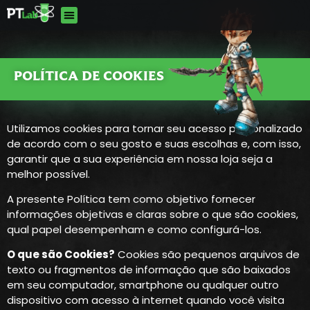
POLÍTICA DE COOKIES
Utilizamos cookies para tornar seu acesso personalizado
de acordo com o seu gosto e suas escolhas e, com isso,
garantir que a sua experiência em nossa loja seja a
melhor possível.
A presente Política tem como objetivo fornecer
informações objetivas e claras sobre o que são cookies,
qual papel desempenham e como configurá-los.
O que são Cookies?
Cookies são pequenos arquivos de
texto ou fragmentos de informação que são baixados
em seu computador, smartphone ou qualquer outro
dispositivo com acesso à internet quando você visita